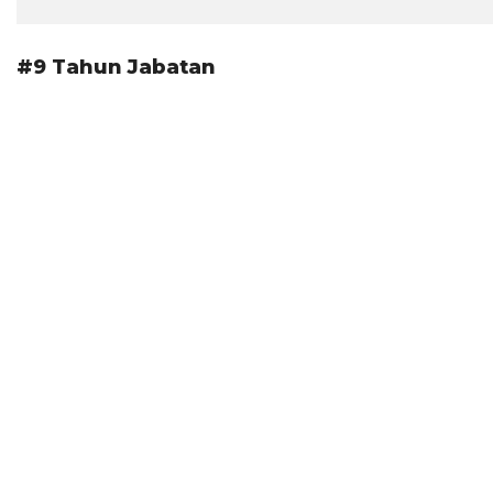
#9 Tahun Jabatan