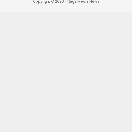
Copyright © 2026 – Rega Media News