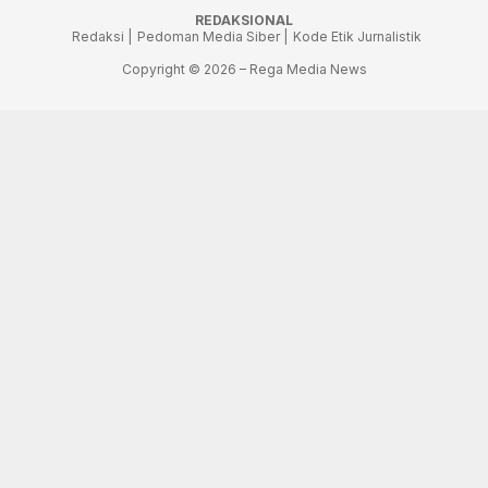
REDAKSIONAL
Redaksi |
Pedoman Media Siber |
Kode Etik Jurnalistik
Copyright © 2026 – Rega Media News