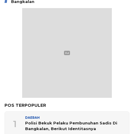
#
Bangkalan
POS TERPOPULER
DAERAH
1
Polisi Bekuk Pelaku Pembunuhan Sadis Di
Bangkalan, Berikut Identitasnya