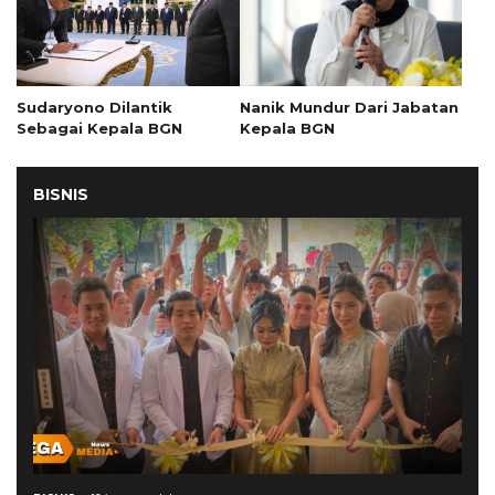
Sudaryono Dilantik
Nanik Mundur Dari Jabatan
Sebagai Kepala BGN
Kepala BGN
BISNIS