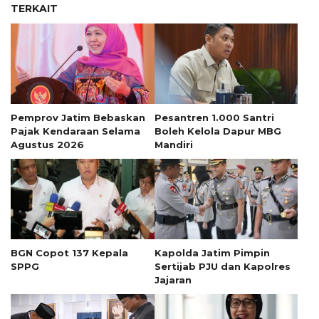
TERKAIT
Pemprov Jatim Bebaskan
Pesantren 1.000 Santri
Pajak Kendaraan Selama
Boleh Kelola Dapur MBG
Agustus 2026
Mandiri
BGN Copot 137 Kepala
Kapolda Jatim Pimpin
SPPG
Sertijab PJU dan Kapolres
Jajaran