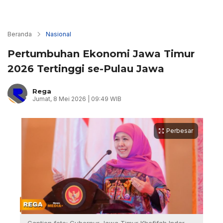
Beranda
Nasional
Pertumbuhan Ekonomi Jawa Timur
2026 Tertinggi se-Pulau Jawa
Rega
Jumat, 8 Mei 2026 | 09:49 WIB
Perbesar