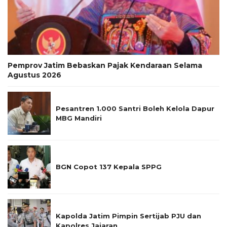
Pemprov Jatim Bebaskan Pajak Kendaraan Selama
Agustus 2026
Pesantren 1.000 Santri Boleh Kelola Dapur
MBG Mandiri
BGN Copot 137 Kepala SPPG
Kapolda Jatim Pimpin Sertijab PJU dan
Kapolres Jajaran