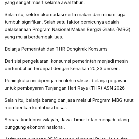
yang sangat masif selama awal tahun.
Selain itu, sektor akomodasi serta makan dan minum juga
tumbuh signifikan. Salah satu faktor pemicunya adalah
pelaksanaan Program Nasional Makan Bergizi Gratis (MBG)
yang mulai berdampak luas.
Belanja Pemerintah dan THR Dongkrak Konsumsi
Dari sisi pengeluaran, konsumsi pemerintah menjadi mesin
pertumbuhan tercepat dengan kenaikan 20,33 persen.
Peningkatan ini dipengaruhi oleh realisasi belanja pegawai
untuk pembayaran Tunjangan Hari Raya (THR) ASN 2026.
Selain itu, belanja barang dan jasa melalui Program MBG turut
memberikan kontribusi besar.
Secara kontribusi wilayah, Jawa Timur tetap menjadi tulang
punggung ekonomi nasional.