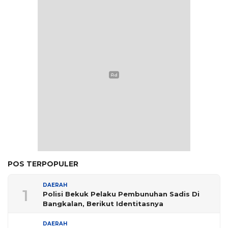
POS TERPOPULER
DAERAH
1
Polisi Bekuk Pelaku Pembunuhan Sadis Di
Bangkalan, Berikut Identitasnya
DAERAH