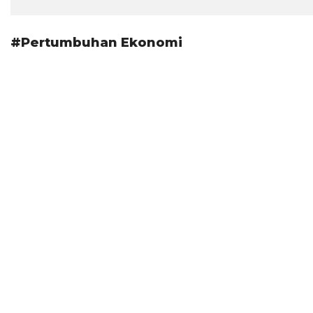
#Pertumbuhan Ekonomi