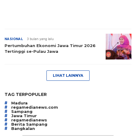
NASIONAL
3 bulan yang lalu
Pertumbuhan Ekonomi Jawa Timur 2026
Tertinggi se-Pulau Jawa
LIHAT LAINNYA
TAG TERPOPULER
#
Madura
#
regamedianews.com
#
Sampang
#
Jawa Timur
#
regamedianews
#
Berita Sampang
#
Bangkalan