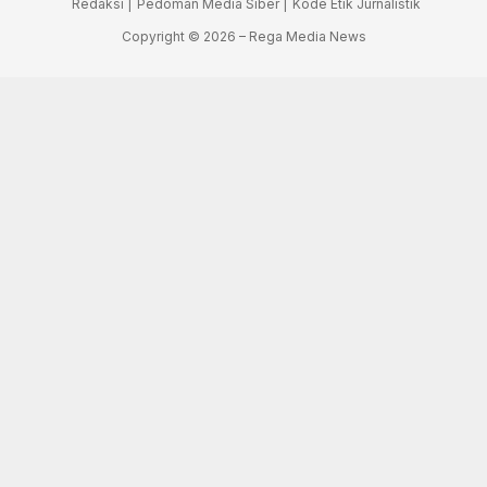
Redaksi |
Pedoman Media Siber |
Kode Etik Jurnalistik
Copyright © 2026 – Rega Media News