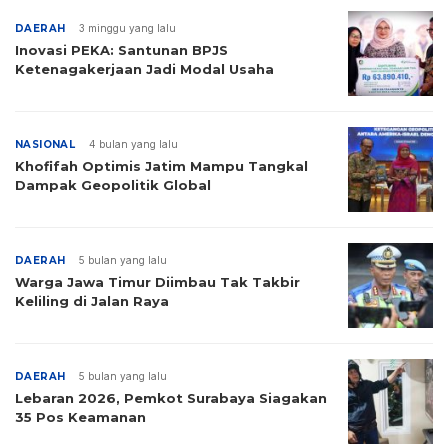
DAERAH
3 minggu yang lalu
Inovasi PEKA: Santunan BPJS
Ketenagakerjaan Jadi Modal Usaha
NASIONAL
4 bulan yang lalu
Khofifah Optimis Jatim Mampu Tangkal
Dampak Geopolitik Global
DAERAH
5 bulan yang lalu
Warga Jawa Timur Diimbau Tak Takbir
Keliling di Jalan Raya
DAERAH
5 bulan yang lalu
Lebaran 2026, Pemkot Surabaya Siagakan
35 Pos Keamanan