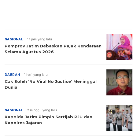
NASIONAL
17 jam yang lalu
Pemprov Jatim Bebaskan Pajak Kendaraan
Selama Agustus 2026
DAERAH
1 hari yang lalu
Cak Soleh ‘No Viral No Justice’ Meninggal
Dunia
NASIONAL
2 minggu yang lalu
Kapolda Jatim Pimpin Sertijab PJU dan
Kapolres Jajaran