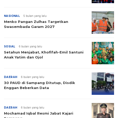
NASIONAL
5 bulan yang lalu
Menko Pangan Zulhas Targetkan
Swasembada Garam 2027
SOSIAL
6 bulan yang lalu
Setahun Menjabat, Khofifah-Emil Santuni
Anak Yatim dan Ojol
DAERAH
6 bulan yang lalu
30 PAUD di Sampang Ditutup, Disdik
Enggan Beberkan Data
DAERAH
6 bulan yang lalu
Mochamad Iqbal Resmi Jabat Kajari