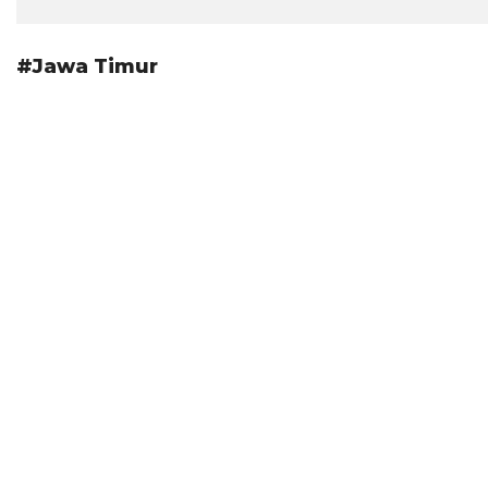
#Jawa Timur