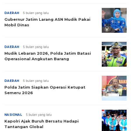
DAERAH
5 bulan yang lalu
Gubernur Jatim Larang ASN Mudik Pakai
Mobil Dinas
DAERAH
5 bulan yang lalu
Mudik Lebaran 2026, Polda Jatim Batasi
Operasional Angkutan Barang
DAERAH
5 bulan yang lalu
Polda Jatim Siapkan Operasi Ketupat
Semeru 2026
NASIONAL
5 bulan yang lalu
Kapolri Ajak Buruh Bersatu Hadapi
Tantangan Global