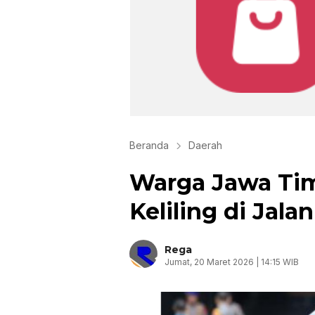
Beranda
Daerah
Warga Jawa Tim
Keliling di Jala
Rega
Jumat, 20 Maret 2026 | 14:15 WIB