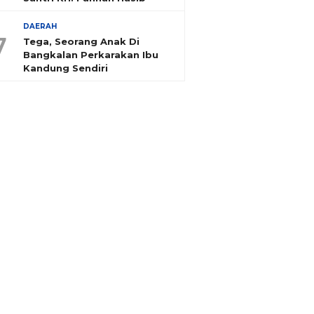
DAERAH
7
Tega, Seorang Anak Di
Bangkalan Perkarakan Ibu
Kandung Sendiri