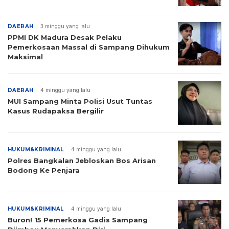
DAERAH
3 minggu yang lalu
PPMI DK Madura Desak Pelaku
Pemerkosaan Massal di Sampang Dihukum
Maksimal
DAERAH
4 minggu yang lalu
MUI Sampang Minta Polisi Usut Tuntas
Kasus Rudapaksa Bergilir
HUKUM&KRIMINAL
4 minggu yang lalu
Polres Bangkalan Jebloskan Bos Arisan
Bodong Ke Penjara
HUKUM&KRIMINAL
4 minggu yang lalu
Buron! 15 Pemerkosa Gadis Sampang