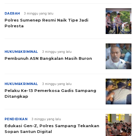
DAERAH
3 minggu yang lalu
Polres Sumenep Resmi Naik Tipe Jadi
Polresta
HUKUM&KRIMINAL
3 minggu yang lalu
Pembunuh ASN Bangkalan Masih Buron
HUKUM&KRIMINAL
3 minggu yang lalu
Pelaku Ke-13 Pemerkosa Gadis Sampang
Ditangkap
PENDIDIKAN
3 minggu yang lalu
Edukasi Gen-Z, Polres Sampang Tekankan
Sopan Santun Digital