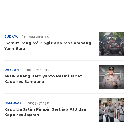
BUDAYA
1 minggu yang lalu
‘Semut Ireng 35’ Iringi Kapolres Sampang
Yang Baru
DAERAH
1 minggu yang lalu
AKBP Anang Hardiyanto Resmi Jabat
Kapolres Sampang
NASIONAL
1 minggu yang lalu
Kapolda Jatim Pimpin Sertijab PJU dan
Kapolres Jajaran