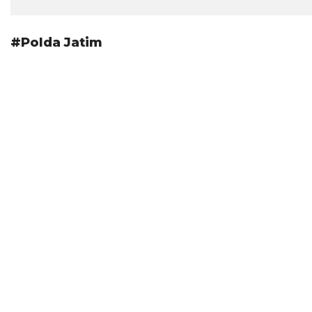
#Polda Jatim