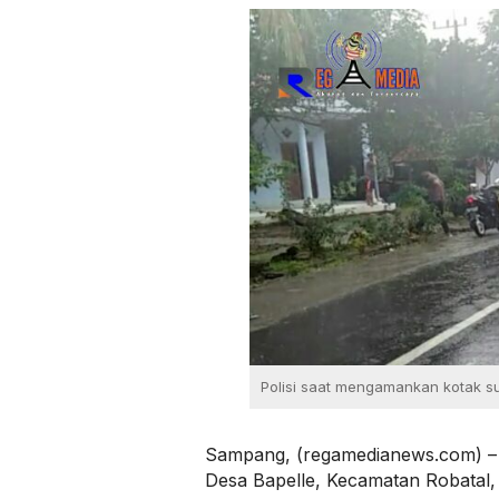
Polisi saat mengamankan kotak su
Sampang, (regamedianews.com) – 
Desa Bapelle, Kecamatan Robatal