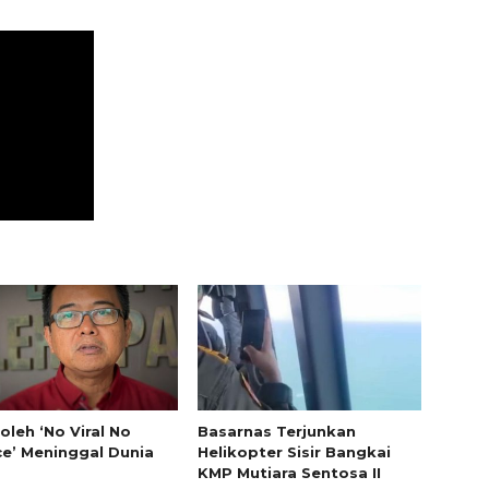
oleh ‘No Viral No
Basarnas Terjunkan
ce’ Meninggal Dunia
Helikopter Sisir Bangkai
KMP Mutiara Sentosa II