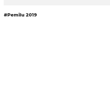
#Pemilu 2019