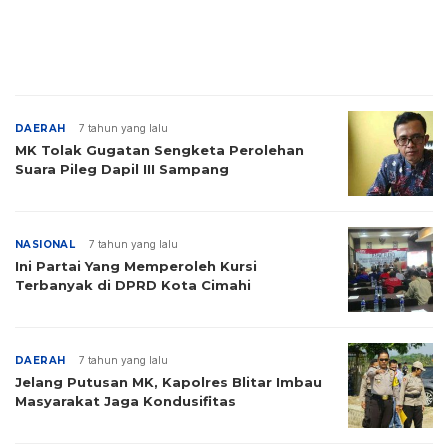
DAERAH
7 tahun yang lalu
MK Tolak Gugatan Sengketa Perolehan
Suara Pileg Dapil III Sampang
NASIONAL
7 tahun yang lalu
Ini Partai Yang Memperoleh Kursi
Terbanyak di DPRD Kota Cimahi
DAERAH
7 tahun yang lalu
Jelang Putusan MK, Kapolres Blitar Imbau
Masyarakat Jaga Kondusifitas