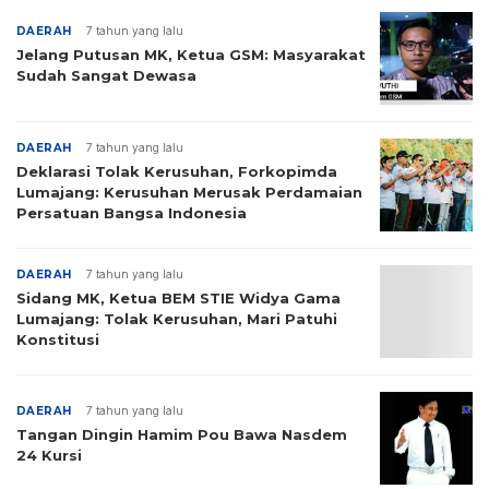
DAERAH
7 tahun yang lalu
Jelang Putusan MK, Ketua GSM: Masyarakat
Sudah Sangat Dewasa
DAERAH
7 tahun yang lalu
Deklarasi Tolak Kerusuhan, Forkopimda
Lumajang: Kerusuhan Merusak Perdamaian
Persatuan Bangsa Indonesia
DAERAH
7 tahun yang lalu
Sidang MK, Ketua BEM STIE Widya Gama
Lumajang: Tolak Kerusuhan, Mari Patuhi
Konstitusi
DAERAH
7 tahun yang lalu
Tangan Dingin Hamim Pou Bawa Nasdem
24 Kursi