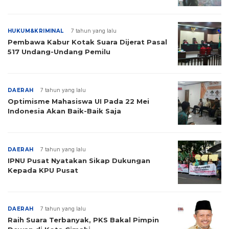
HUKUM&KRIMINAL
7 tahun yang lalu
Pembawa Kabur Kotak Suara Dijerat Pasal
517 Undang-Undang Pemilu
DAERAH
7 tahun yang lalu
Optimisme Mahasiswa UI Pada 22 Mei
Indonesia Akan Baik-Baik Saja
DAERAH
7 tahun yang lalu
IPNU Pusat Nyatakan Sikap Dukungan
Kepada KPU Pusat
DAERAH
7 tahun yang lalu
Raih Suara Terbanyak, PKS Bakal Pimpin