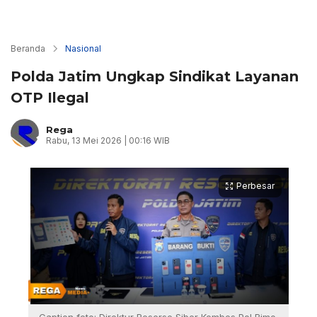
Beranda
Nasional
Polda Jatim Ungkap Sindikat Layanan
OTP Ilegal
Rega
Rabu, 13 Mei 2026 | 00:16 WIB
Perbesar