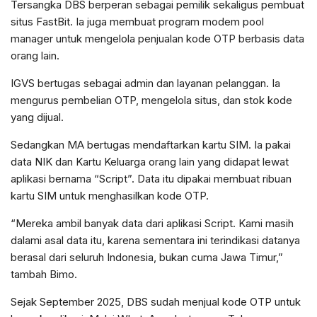
Tersangka DBS berperan sebagai pemilik sekaligus pembuat
situs FastBit. Ia juga membuat program modem pool
manager untuk mengelola penjualan kode OTP berbasis data
orang lain.
IGVS bertugas sebagai admin dan layanan pelanggan. Ia
mengurus pembelian OTP, mengelola situs, dan stok kode
yang dijual.
Sedangkan MA bertugas mendaftarkan kartu SIM. Ia pakai
data NIK dan Kartu Keluarga orang lain yang didapat lewat
aplikasi bernama “Script”. Data itu dipakai membuat ribuan
kartu SIM untuk menghasilkan kode OTP.
“Mereka ambil banyak data dari aplikasi Script. Kami masih
dalami asal data itu, karena sementara ini terindikasi datanya
berasal dari seluruh Indonesia, bukan cuma Jawa Timur,”
tambah Bimo.
Sejak September 2025, DBS sudah menjual kode OTP untuk