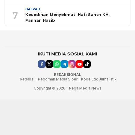
DAERAH
7
Kesedihan Menyelimuti Hati Santri KH.
Fannan Hasib
IKUTI MEDIA SOSIAL KAMI
REDAKSIONAL
Redaksi |
Pedoman Media Siber |
Kode Etik Jurnalistik
Copyright © 2026 – Rega Media News