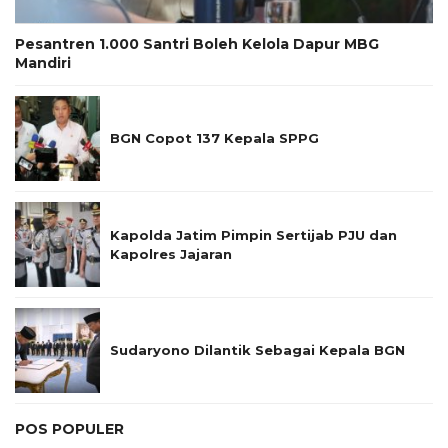
Pesantren 1.000 Santri Boleh Kelola Dapur MBG
Mandiri
BGN Copot 137 Kepala SPPG
Kapolda Jatim Pimpin Sertijab PJU dan
Kapolres Jajaran
Sudaryono Dilantik Sebagai Kepala BGN
POS POPULER