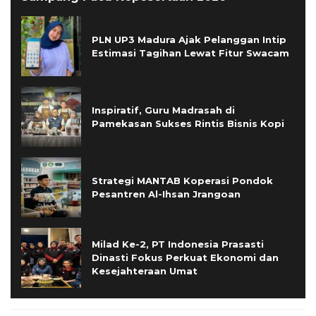
PLN UP3 Madura Ajak Pelanggan Intip
Estimasi Tagihan Lewat Fitur Swacam
Inspiratif, Guru Madrasah di
Pamekasan Sukses Rintis Bisnis Kopi
Strategi MANTAB Koperasi Pondok
Pesantren Al-Ihsan Jrangoan
Milad Ke-2, PT Indonesia Prasasti
Dinasti Fokus Perkuat Ekonomi dan
Kesejahteraan Umat