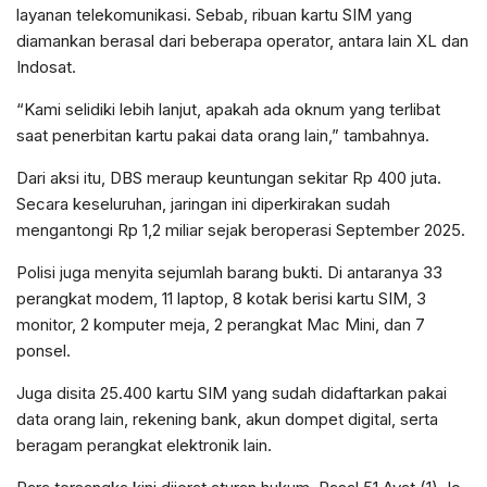
layanan telekomunikasi. Sebab, ribuan kartu SIM yang
diamankan berasal dari beberapa operator, antara lain XL dan
Indosat.
“Kami selidiki lebih lanjut, apakah ada oknum yang terlibat
saat penerbitan kartu pakai data orang lain,” tambahnya.
Dari aksi itu, DBS meraup keuntungan sekitar Rp 400 juta.
Secara keseluruhan, jaringan ini diperkirakan sudah
mengantongi Rp 1,2 miliar sejak beroperasi September 2025.
Polisi juga menyita sejumlah barang bukti. Di antaranya 33
perangkat modem, 11 laptop, 8 kotak berisi kartu SIM, 3
monitor, 2 komputer meja, 2 perangkat Mac Mini, dan 7
ponsel.
Juga disita 25.400 kartu SIM yang sudah didaftarkan pakai
data orang lain, rekening bank, akun dompet digital, serta
beragam perangkat elektronik lain.