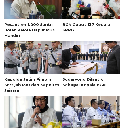
Pesantren 1.000 Santri
BGN Copot 137 Kepala
Boleh Kelola Dapur MBG
SPPG
Mandiri
Kapolda Jatim Pimpin
Sudaryono Dilantik
Sertijab PJU dan Kapolres
Sebagai Kepala BGN
Jajaran