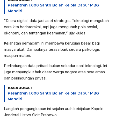
Pesantren 1.000 Santri Boleh Kelola Dapur MBG
Mandiri
“Di era digital, data jadi aset strategis. Teknologi mengubah
cara kita berinteraksi, tapi juga mengubah pola sosial,
ekonomi, dan tantangan keamanan,” ujar Jules.
Kejahatan semacam ini membawa kerugian besar bagi
masyarakat. Dampaknya terasa baik secara psikologis
maupun materi.
Perlindungan data pribadi bukan sekadar soal teknologi. Ini
juga menyangkut hak dasar warga negara atas rasa aman
dan perlindungan privasi.
BACA JUGA :
Pesantren 1.000 Santri Boleh Kelola Dapur MBG
Mandiri
Langkah pengungkapan ini sejalan arah kebijakan Kapolri
Jenderal Listyo Sigit Prabowo.