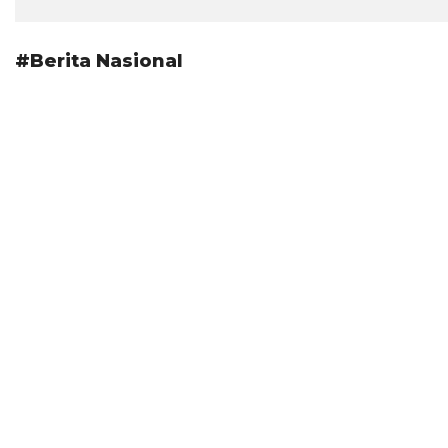
#Berita Nasional