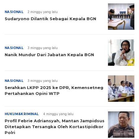
NASIONAL
2 minggu yang lalu
Sudaryono Dilantik Sebagai Kepala BGN
NASIONAL
3 minggu yang lalu
Nanik Mundur Dari Jabatan Kepala BGN
NASIONAL
3 minggu yang lalu
Serahkan LKPP 2025 ke DPR, Kemensetneg
Pertahankan Opini WTP
HUKUM&KRIMINAL
4 minggu yang lalu
Profil Febrie Adriansyah, Mantan Jampidsus
Ditetapkan Tersangka Oleh Kortastipidkor
Polri