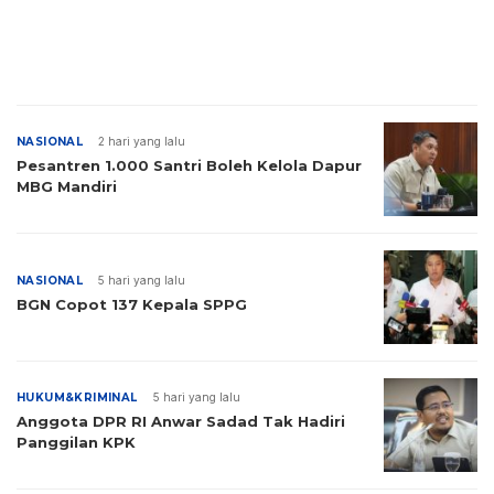
NASIONAL
2 hari yang lalu
Pesantren 1.000 Santri Boleh Kelola Dapur
MBG Mandiri
NASIONAL
5 hari yang lalu
BGN Copot 137 Kepala SPPG
HUKUM&KRIMINAL
5 hari yang lalu
Anggota DPR RI Anwar Sadad Tak Hadiri
Panggilan KPK