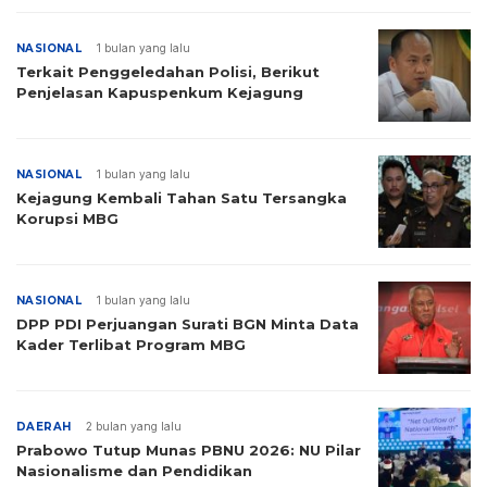
NASIONAL
1 bulan yang lalu
Terkait Penggeledahan Polisi, Berikut
Penjelasan Kapuspenkum Kejagung
NASIONAL
1 bulan yang lalu
Kejagung Kembali Tahan Satu Tersangka
Korupsi MBG
NASIONAL
1 bulan yang lalu
DPP PDI Perjuangan Surati BGN Minta Data
Kader Terlibat Program MBG
DAERAH
2 bulan yang lalu
Prabowo Tutup Munas PBNU 2026: NU Pilar
Nasionalisme dan Pendidikan