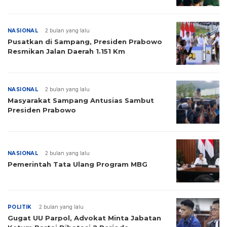
NASIONAL
2 bulan yang lalu
Pusatkan di Sampang, Presiden Prabowo
Resmikan Jalan Daerah 1.151 Km
NASIONAL
2 bulan yang lalu
Masyarakat Sampang Antusias Sambut
Presiden Prabowo
NASIONAL
2 bulan yang lalu
Pemerintah Tata Ulang Program MBG
POLITIK
2 bulan yang lalu
Gugat UU Parpol, Advokat Minta Jabatan