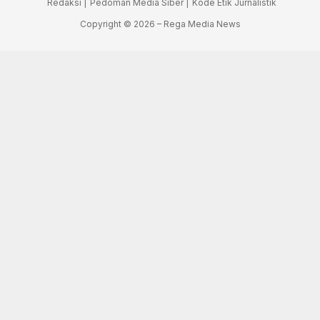
Redaksi |
Pedoman Media Siber |
Kode Etik Jurnalistik
Copyright © 2026 – Rega Media News