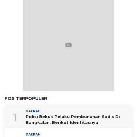
POS TERPOPULER
DAERAH
1
Polisi Bekuk Pelaku Pembunuhan Sadis Di
Bangkalan, Berikut Identitasnya
DAERAH