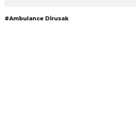
#Ambulance Dirusak