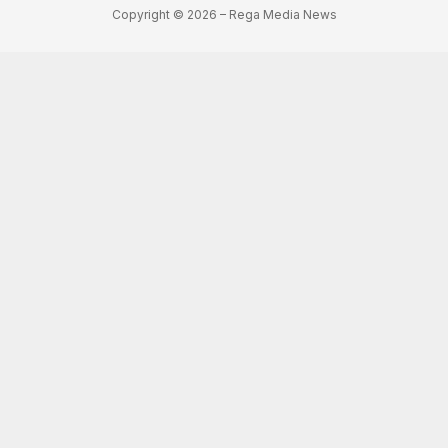
Copyright © 2026 – Rega Media News