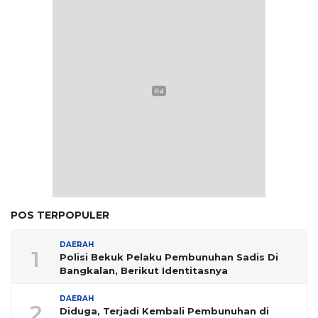
POS TERPOPULER
DAERAH
1
Polisi Bekuk Pelaku Pembunuhan Sadis Di
Bangkalan, Berikut Identitasnya
DAERAH
2
Diduga, Terjadi Kembali Pembunuhan di