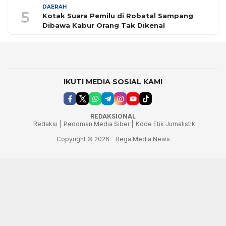
DAERAH
5
Kotak Suara Pemilu di Robatal Sampang
Dibawa Kabur Orang Tak Dikenal
IKUTI MEDIA SOSIAL KAMI
REDAKSIONAL
Redaksi |
Pedoman Media Siber |
Kode Etik Jurnalistik
Copyright © 2026 – Rega Media News