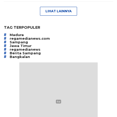
LIHAT LAINNYA
TAG TERPOPULER
#
Madura
#
regamedianews.com
#
Sampang
#
Jawa Timur
#
regamedianews
#
Berita Sampang
#
Bangkalan