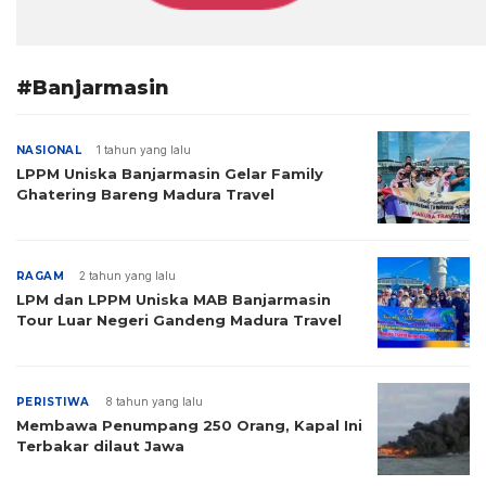
#Banjarmasin
NASIONAL
1 tahun yang lalu
LPPM Uniska Banjarmasin Gelar Family
Ghatering Bareng Madura Travel
RAGAM
2 tahun yang lalu
LPM dan LPPM Uniska MAB Banjarmasin
Tour Luar Negeri Gandeng Madura Travel
PERISTIWA
8 tahun yang lalu
Membawa Penumpang 250 Orang, Kapal Ini
Terbakar dilaut Jawa