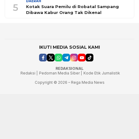
DAERAH
5
Kotak Suara Pemilu di Robatal Sampang
Dibawa Kabur Orang Tak Dikenal
IKUTI MEDIA SOSIAL KAMI
REDAKSIONAL
Redaksi |
Pedoman Media Siber |
Kode Etik Jurnalistik
Copyright © 2026 – Rega Media News