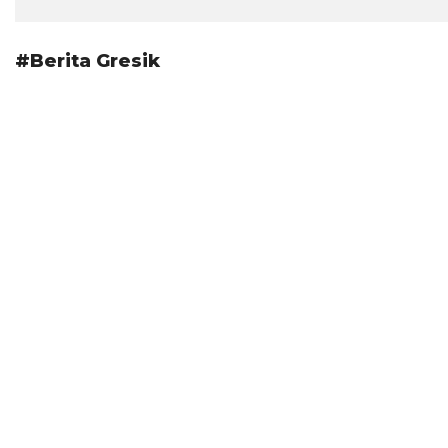
#Berita Gresik