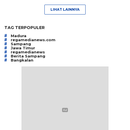
LIHAT LAINNYA
TAG TERPOPULER
#
Madura
#
regamedianews.com
#
Sampang
#
Jawa Timur
#
regamedianews
#
Berita Sampang
#
Bangkalan