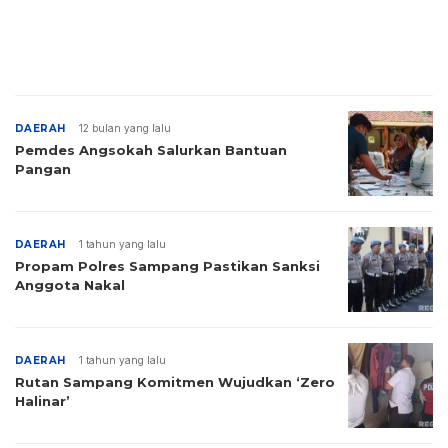
DAERAH
12 bulan yang lalu
Pemdes Angsokah Salurkan Bantuan
Pangan
DAERAH
1 tahun yang lalu
Propam Polres Sampang Pastikan Sanksi
Anggota Nakal
DAERAH
1 tahun yang lalu
Rutan Sampang Komitmen Wujudkan ‘Zero
Halinar’