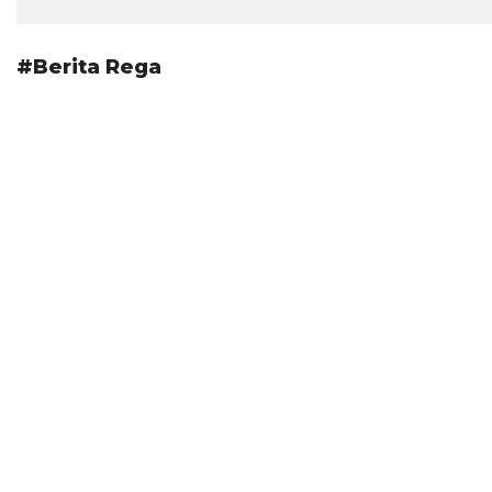
#Berita Rega