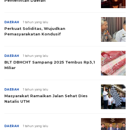
Pemerintah Daerah
DAERAH
1 tahun yang lalu
Perkuat Soliditas, Wujudkan
Pemasyarakatan Kondusif
DAERAH
1 tahun yang lalu
BLT DBHCHT Sampang 2025 Tembus Rp3,1
Miliar
DAERAH
1 tahun yang lalu
Masyarakat Ramaikan Jalan Sehat Dies
Natalis UTM
DAERAH
1 tahun yang lalu