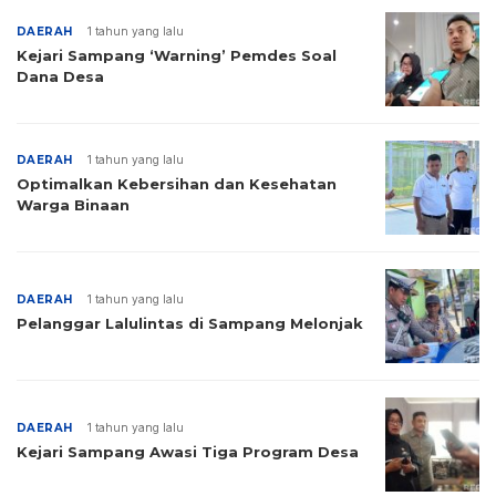
DAERAH
1 tahun yang lalu
Kejari Sampang ‘Warning’ Pemdes Soal
Dana Desa
DAERAH
1 tahun yang lalu
Optimalkan Kebersihan dan Kesehatan
Warga Binaan
DAERAH
1 tahun yang lalu
Pelanggar Lalulintas di Sampang Melonjak
DAERAH
1 tahun yang lalu
Kejari Sampang Awasi Tiga Program Desa