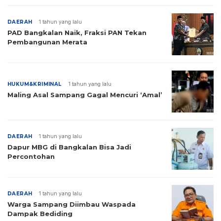
DAERAH
1 tahun yang lalu
PAD Bangkalan Naik, Fraksi PAN Tekan
Pembangunan Merata
HUKUM&KRIMINAL
1 tahun yang lalu
Maling Asal Sampang Gagal Mencuri ‘Amal’
DAERAH
1 tahun yang lalu
Dapur MBG di Bangkalan Bisa Jadi
Percontohan
DAERAH
1 tahun yang lalu
Warga Sampang Diimbau Waspada
Dampak Bediding