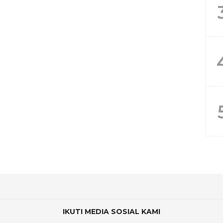
IKUTI MEDIA SOSIAL KAMI