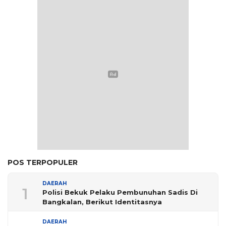
POS TERPOPULER
DAERAH
1
Polisi Bekuk Pelaku Pembunuhan Sadis Di
Bangkalan, Berikut Identitasnya
DAERAH