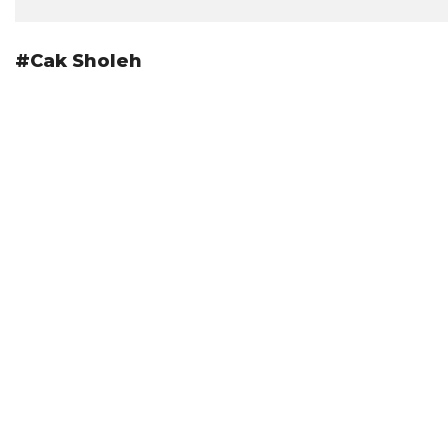
#Cak Sholeh