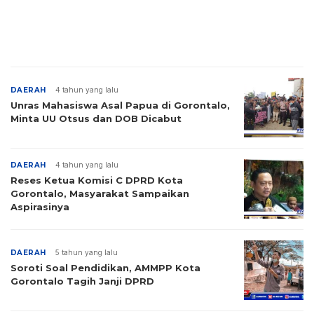
DAERAH
4 tahun yang lalu
Unras Mahasiswa Asal Papua di Gorontalo,
Minta UU Otsus dan DOB Dicabut
DAERAH
4 tahun yang lalu
Reses Ketua Komisi C DPRD Kota
Gorontalo, Masyarakat Sampaikan
Aspirasinya
DAERAH
5 tahun yang lalu
Soroti Soal Pendidikan, AMMPP Kota
Gorontalo Tagih Janji DPRD