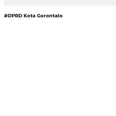
#DPRD Kota Gorontalo