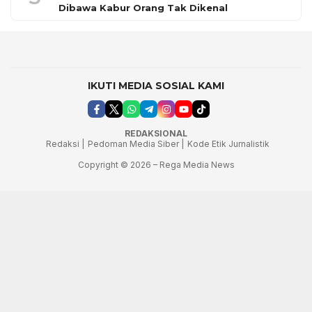
Dibawa Kabur Orang Tak Dikenal
IKUTI MEDIA SOSIAL KAMI
REDAKSIONAL
Redaksi |
Pedoman Media Siber |
Kode Etik Jurnalistik
Copyright © 2026 – Rega Media News