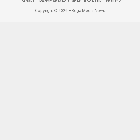
Redaksi |
Pedoman Media Siber |
Kode Etik Jurnalistik
Copyright © 2026 – Rega Media News