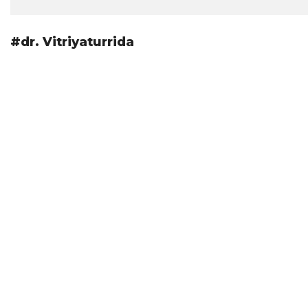
#dr. Vitriyaturrida