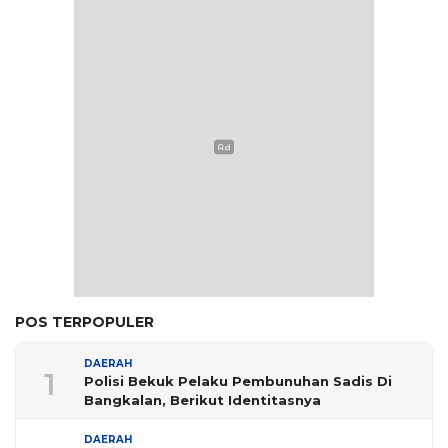
POS TERPOPULER
DAERAH
1
Polisi Bekuk Pelaku Pembunuhan Sadis Di
Bangkalan, Berikut Identitasnya
DAERAH