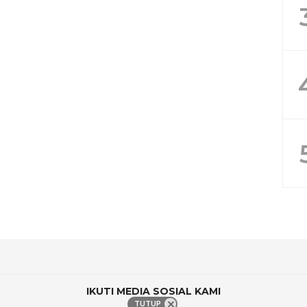
IKUTI MEDIA SOSIAL KAMI
TUTUP