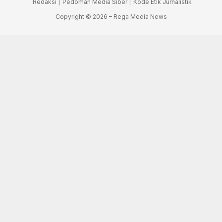
Redaksi |
Pedoman Media Siber |
Kode Etik Jurnalistik
Copyright © 2026 – Rega Media News