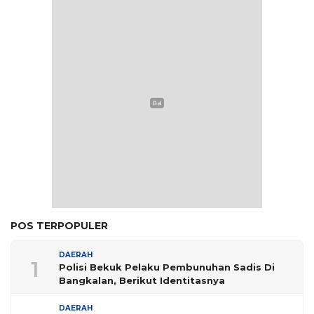
POS TERPOPULER
DAERAH
1
Polisi Bekuk Pelaku Pembunuhan Sadis Di
Bangkalan, Berikut Identitasnya
DAERAH