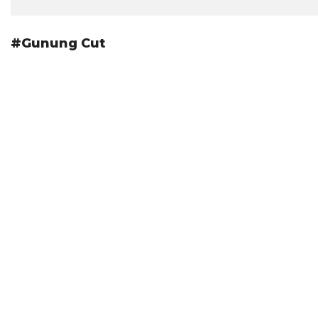
#Gunung Cut