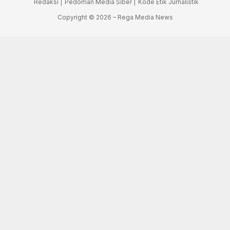
Redaksi |
Pedoman Media Siber |
Kode Etik Jurnalistik
Copyright © 2026 – Rega Media News