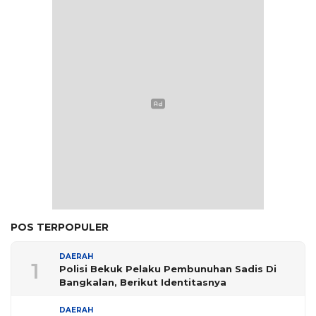
POS TERPOPULER
DAERAH
1
Polisi Bekuk Pelaku Pembunuhan Sadis Di
Bangkalan, Berikut Identitasnya
DAERAH