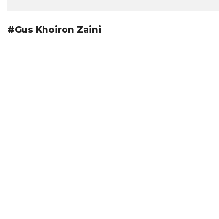
#Gus Khoiron Zaini