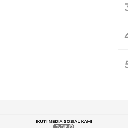
IKUTI MEDIA SOSIAL KAMI
TUTUP