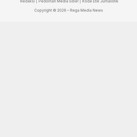
Redaksi |
Pedoman Media Siber |
Kode Etik Jurnalistik
Copyright © 2026 – Rega Media News