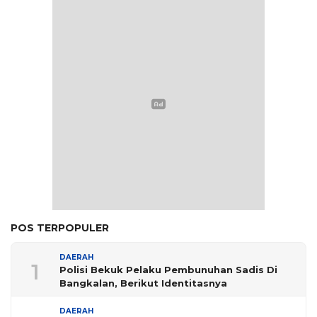
POS TERPOPULER
DAERAH
1
Polisi Bekuk Pelaku Pembunuhan Sadis Di
Bangkalan, Berikut Identitasnya
DAERAH