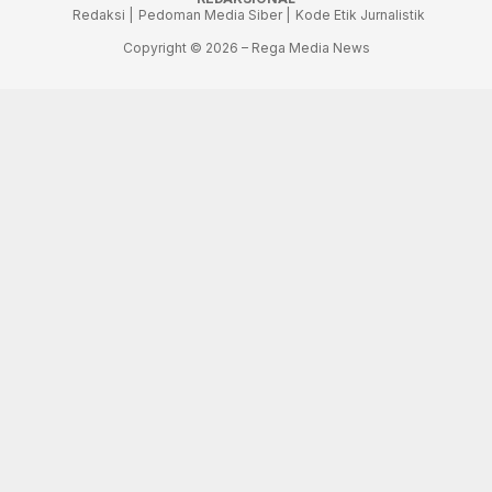
Redaksi |
Pedoman Media Siber |
Kode Etik Jurnalistik
Copyright © 2026 – Rega Media News