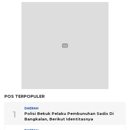
POS TERPOPULER
DAERAH
1
Polisi Bekuk Pelaku Pembunuhan Sadis Di
Bangkalan, Berikut Identitasnya