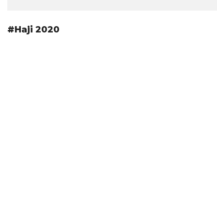
#Haji 2020