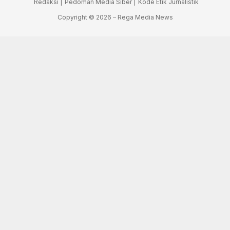
Redaksi |
Pedoman Media Siber |
Kode Etik Jurnalistik
Copyright © 2026 – Rega Media News