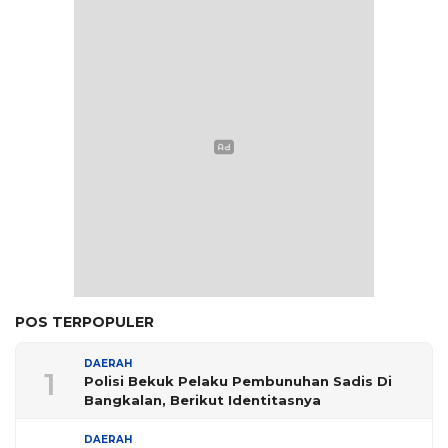
POS TERPOPULER
DAERAH
1
Polisi Bekuk Pelaku Pembunuhan Sadis Di
Bangkalan, Berikut Identitasnya
DAERAH