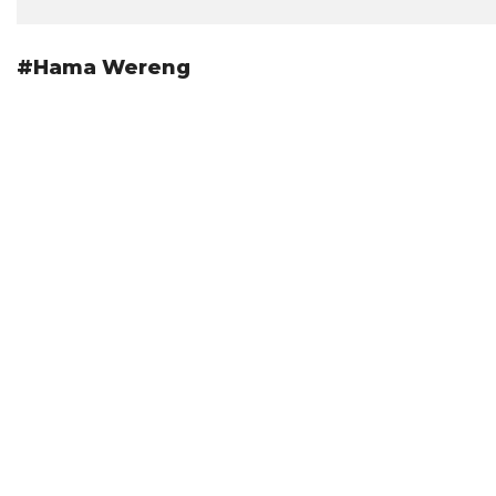
#Hama Wereng