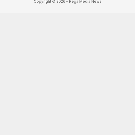
Copyright © 2026 – Rega Media News