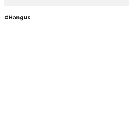
#Hangus