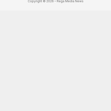
Copyright © 2026 – Rega Media News