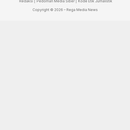
Redaksi |
Pedoman Media Siber |
Kode Etik Jurnalistik
Copyright © 2026 – Rega Media News