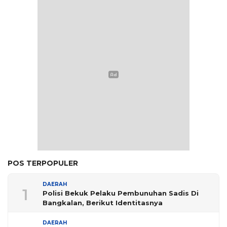
POS TERPOPULER
DAERAH
1
Polisi Bekuk Pelaku Pembunuhan Sadis Di
Bangkalan, Berikut Identitasnya
DAERAH