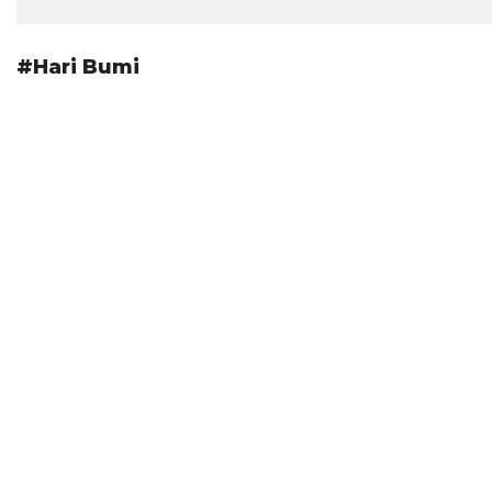
#Hari Bumi