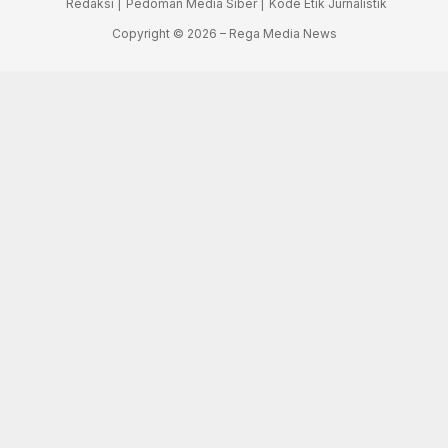
Redaksi |
Pedoman Media Siber |
Kode Etik Jurnalistik
Copyright © 2026 – Rega Media News