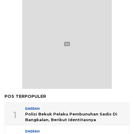
POS TERPOPULER
DAERAH
1
Polisi Bekuk Pelaku Pembunuhan Sadis Di
Bangkalan, Berikut Identitasnya
DAERAH