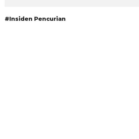
#Insiden Pencurian