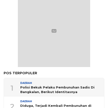
POS TERPOPULER
DAERAH
1
Polisi Bekuk Pelaku Pembunuhan Sadis Di
Bangkalan, Berikut Identitasnya
DAERAH
2
Diduga, Terjadi Kembali Pembunuhan di