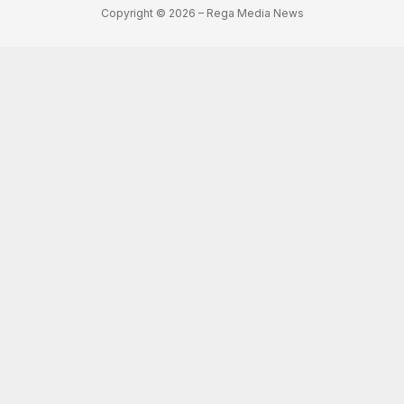
Copyright © 2026 – Rega Media News