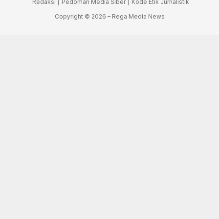
Redaksi |
Pedoman Media Siber |
Kode Etik Jurnalistik
Copyright © 2026 – Rega Media News