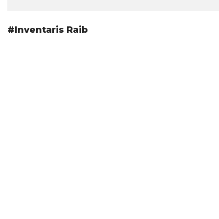
#Inventaris Raib