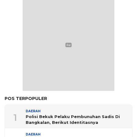
POS TERPOPULER
DAERAH
1
Polisi Bekuk Pelaku Pembunuhan Sadis Di
Bangkalan, Berikut Identitasnya
DAERAH