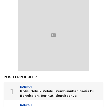
POS TERPOPULER
DAERAH
1
Polisi Bekuk Pelaku Pembunuhan Sadis Di
Bangkalan, Berikut Identitasnya
DAERAH