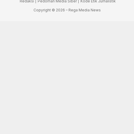
Redaksi |
Pedoman Media Siber |
Kode Etik Jurnalistik
Copyright © 2026 – Rega Media News