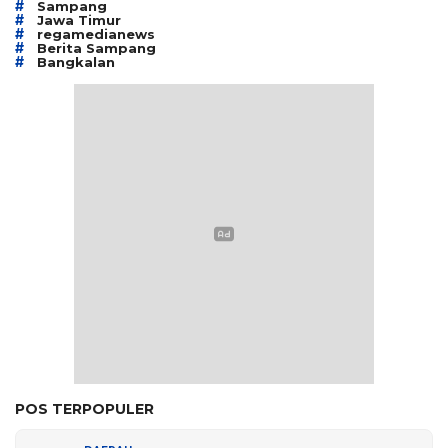
#
Sampang
#
Jawa Timur
#
regamedianews
#
Berita Sampang
#
Bangkalan
POS TERPOPULER