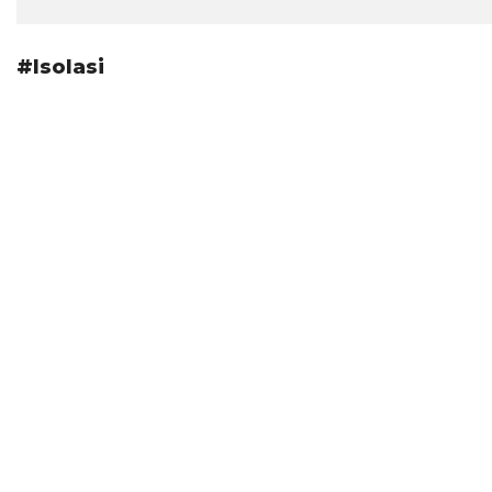
#Isolasi