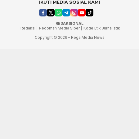
IKUTI MEDIA SOSIAL KAMI
REDAKSIONAL
Redaksi |
Pedoman Media Siber |
Kode Etik Jurnalistik
Copyright © 2026 – Rega Media News