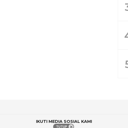
IKUTI MEDIA SOSIAL KAMI
TUTUP