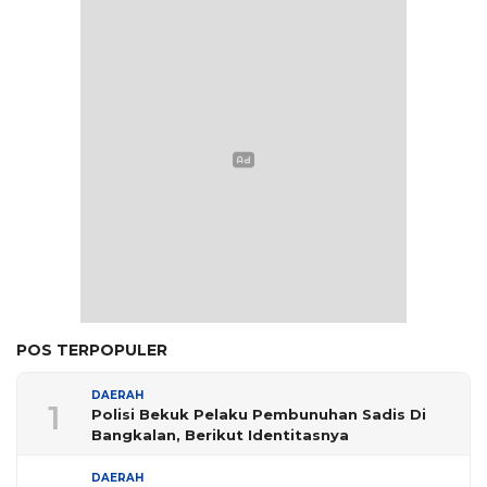
POS TERPOPULER
DAERAH
1
Polisi Bekuk Pelaku Pembunuhan Sadis Di
Bangkalan, Berikut Identitasnya
DAERAH