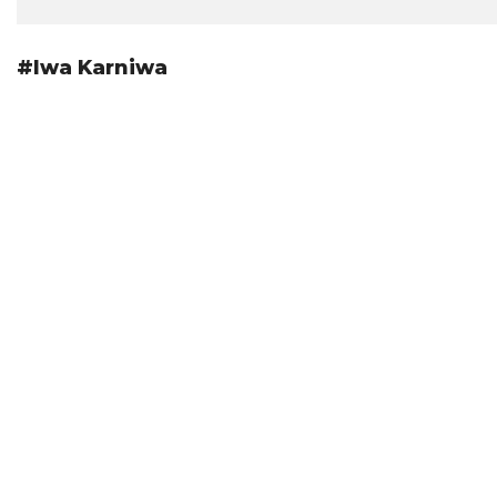
#Iwa Karniwa