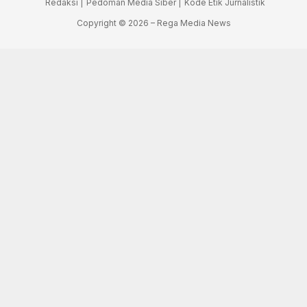
Redaksi |
Pedoman Media Siber |
Kode Etik Jurnalistik
Copyright © 2026 – Rega Media News