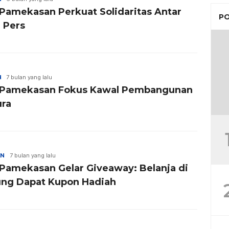
Pamekasan Perkuat Solidaritas Antar
PO
 Pers
H
7 bulan yang lalu
Pamekasan Fokus Kawal Pembangunan
ra
AN
7 bulan yang lalu
Pamekasan Gelar Giveaway: Belanja di
ng Dapat Kupon Hadiah