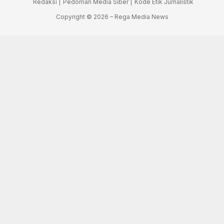
Redaksi |
Pedoman Media Siber |
Kode Etik Jurnalistik
Copyright © 2026 – Rega Media News