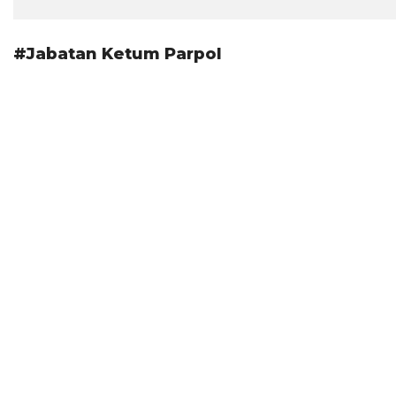
#Jabatan Ketum Parpol