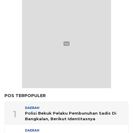
POS TERPOPULER
DAERAH
1
Polisi Bekuk Pelaku Pembunuhan Sadis Di
Bangkalan, Berikut Identitasnya
DAERAH