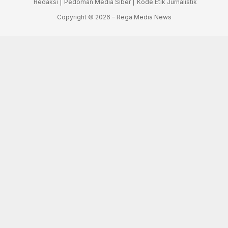
Redaksi |
Pedoman Media Siber |
Kode Etik Jurnalistik
Copyright © 2026 – Rega Media News