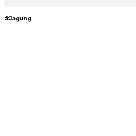
#Jagung