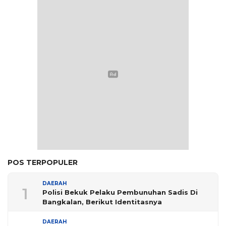
POS TERPOPULER
DAERAH
1
Polisi Bekuk Pelaku Pembunuhan Sadis Di
Bangkalan, Berikut Identitasnya
DAERAH