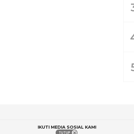
IKUTI MEDIA SOSIAL KAMI
TUTUP