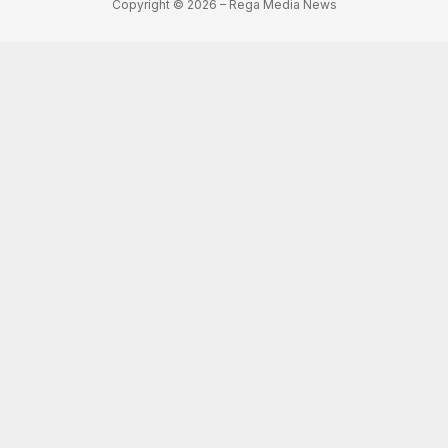
Copyright © 2026 – Rega Media News