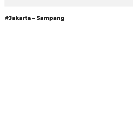
#Jakarta – Sampang