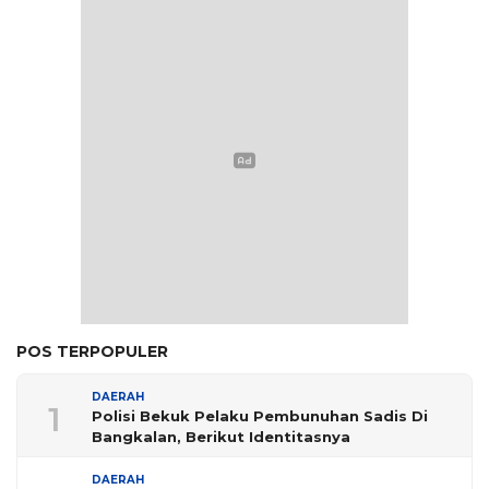
POS TERPOPULER
DAERAH
1
Polisi Bekuk Pelaku Pembunuhan Sadis Di
Bangkalan, Berikut Identitasnya
DAERAH