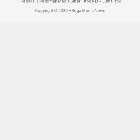
Redaksi |
Pedoman Media Siber |
Kode Etik Jurnalistik
Copyright © 2026 – Rega Media News