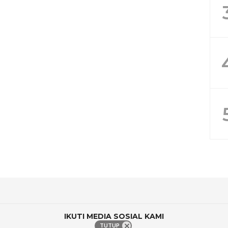
IKUTI MEDIA SOSIAL KAMI
TUTUP