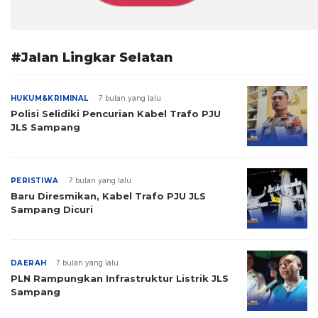
#Jalan Lingkar Selatan
HUKUM&KRIMINAL
7 bulan yang lalu
Polisi Selidiki Pencurian Kabel Trafo PJU
JLS Sampang
PERISTIWA
7 bulan yang lalu
Baru Diresmikan, Kabel Trafo PJU JLS
Sampang Dicuri
DAERAH
7 bulan yang lalu
PLN Rampungkan Infrastruktur Listrik JLS
Sampang