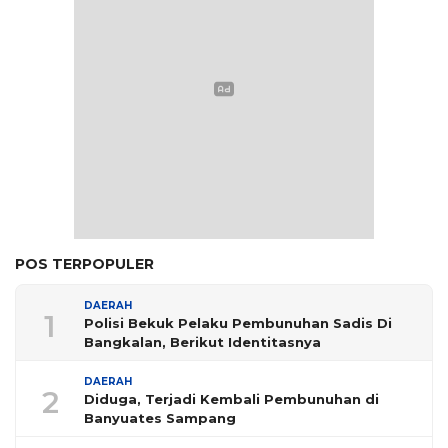
POS TERPOPULER
DAERAH
1
Polisi Bekuk Pelaku Pembunuhan Sadis Di
Bangkalan, Berikut Identitasnya
DAERAH
2
Diduga, Terjadi Kembali Pembunuhan di
Banyuates Sampang