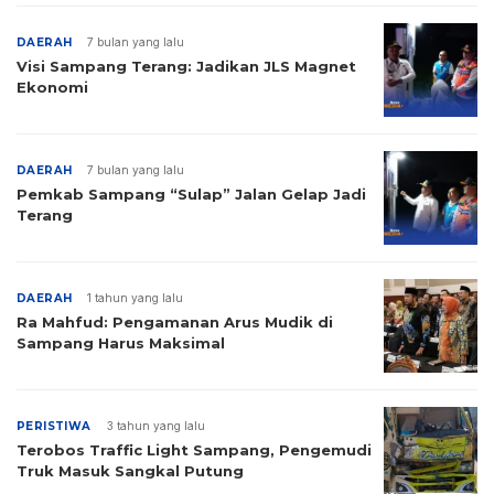
DAERAH
7 bulan yang lalu
Visi Sampang Terang: Jadikan JLS Magnet
Ekonomi
DAERAH
7 bulan yang lalu
Pemkab Sampang “Sulap” Jalan Gelap Jadi
Terang
DAERAH
1 tahun yang lalu
Ra Mahfud: Pengamanan Arus Mudik di
Sampang Harus Maksimal
PERISTIWA
3 tahun yang lalu
Terobos Traffic Light Sampang, Pengemudi
Truk Masuk Sangkal Putung