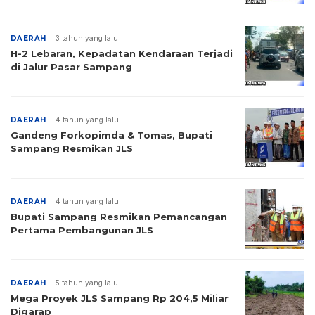
DAERAH
3 tahun yang lalu
H-2 Lebaran, Kepadatan Kendaraan Terjadi
di Jalur Pasar Sampang
DAERAH
4 tahun yang lalu
Gandeng Forkopimda & Tomas, Bupati
Sampang Resmikan JLS
DAERAH
4 tahun yang lalu
Bupati Sampang Resmikan Pemancangan
Pertama Pembangunan JLS
DAERAH
5 tahun yang lalu
Mega Proyek JLS Sampang Rp 204,5 Miliar
Digarap