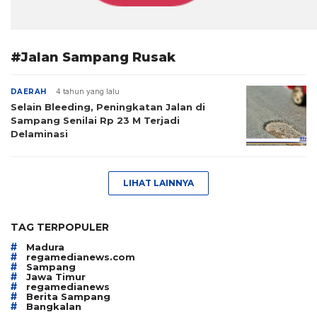
#Jalan Sampang Rusak
DAERAH
4 tahun yang lalu
Selain Bleeding, Peningkatan Jalan di
Sampang Senilai Rp 23 M Terjadi
Delaminasi
LIHAT LAINNYA
TAG TERPOPULER
#
Madura
#
regamedianews.com
#
Sampang
#
Jawa Timur
#
regamedianews
#
Berita Sampang
#
Bangkalan