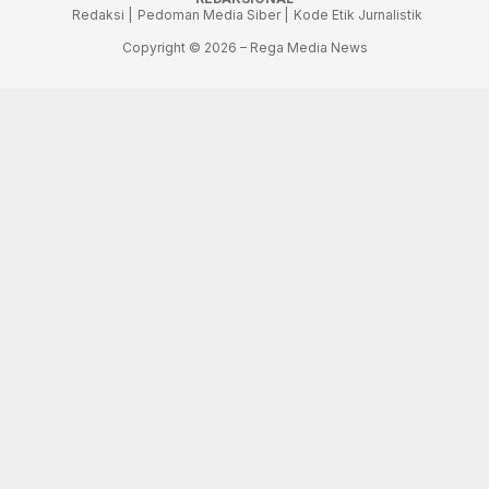
Redaksi |
Pedoman Media Siber |
Kode Etik Jurnalistik
Copyright © 2026 – Rega Media News