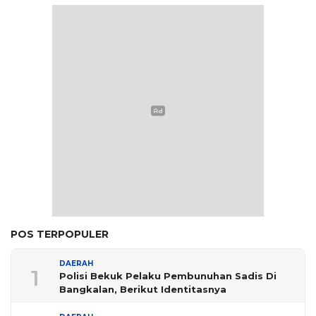
POS TERPOPULER
DAERAH
1
Polisi Bekuk Pelaku Pembunuhan Sadis Di
Bangkalan, Berikut Identitasnya