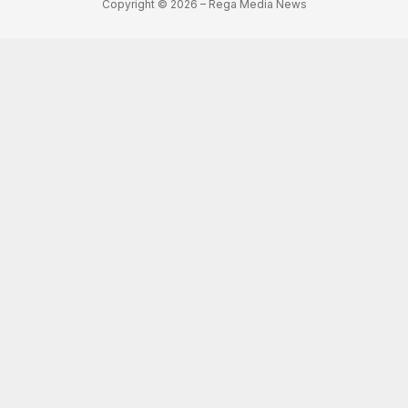
Copyright © 2026 – Rega Media News