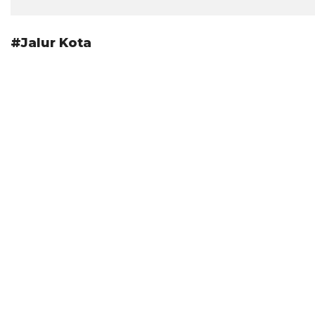
#Jalur Kota