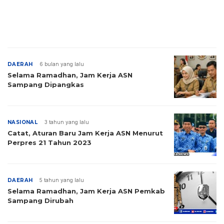
DAERAH
6 bulan yang lalu
Selama Ramadhan, Jam Kerja ASN
Sampang Dipangkas
NASIONAL
3 tahun yang lalu
Catat, Aturan Baru Jam Kerja ASN Menurut
Perpres 21 Tahun 2023
DAERAH
5 tahun yang lalu
Selama Ramadhan, Jam Kerja ASN Pemkab
Sampang Dirubah