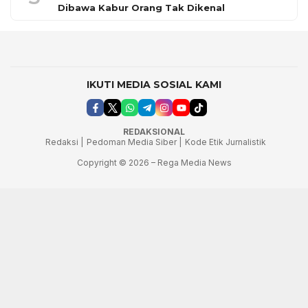
Dibawa Kabur Orang Tak Dikenal
IKUTI MEDIA SOSIAL KAMI
REDAKSIONAL
Redaksi |
Pedoman Media Siber |
Kode Etik Jurnalistik
Copyright © 2026 – Rega Media News