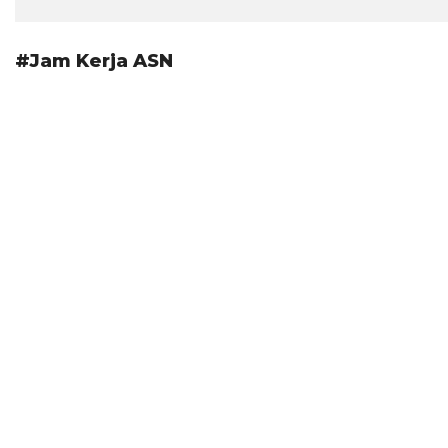
#Jam Kerja ASN