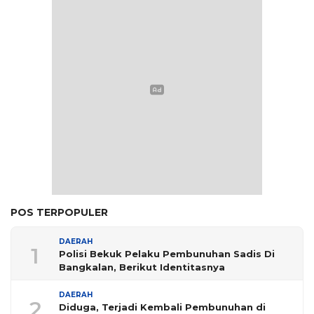
POS TERPOPULER
DAERAH
1
Polisi Bekuk Pelaku Pembunuhan Sadis Di
Bangkalan, Berikut Identitasnya
DAERAH
2
Diduga, Terjadi Kembali Pembunuhan di