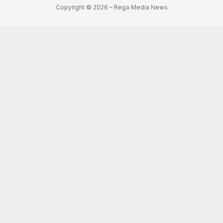
Copyright © 2026 – Rega Media News