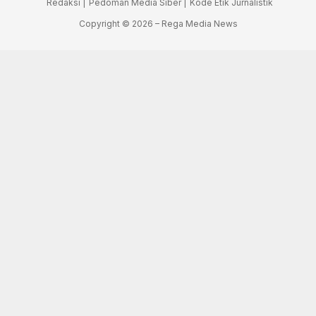
Redaksi |
Pedoman Media Siber |
Kode Etik Jurnalistik
Copyright © 2026 – Rega Media News