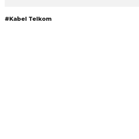
#Kabel Telkom