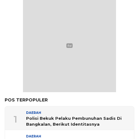
POS TERPOPULER
DAERAH
1
Polisi Bekuk Pelaku Pembunuhan Sadis Di
Bangkalan, Berikut Identitasnya
DAERAH